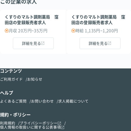
この企業の求人
くすりのマルト調剤薬局 窪
くすりのマルト調剤薬局 窪
田店の登録販売者求人
田店の登録販売者求人
月収 20万円~35万円
時給 1,135円~1,200円
詳細を見る
詳細を見る
コンテンツ
ご利用ガイド
お知らせ
ヘルプ
よくあるご質問
お問い合わせ
求人掲載について
規約・ポリシー
利用規約
プライバシーポリシー
個人情報の取扱いに関する公表事項