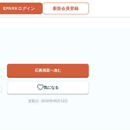
EPARKログイン
新規会員登録
応募画面へ進む
気になる
更新日 : 2026年06月12日