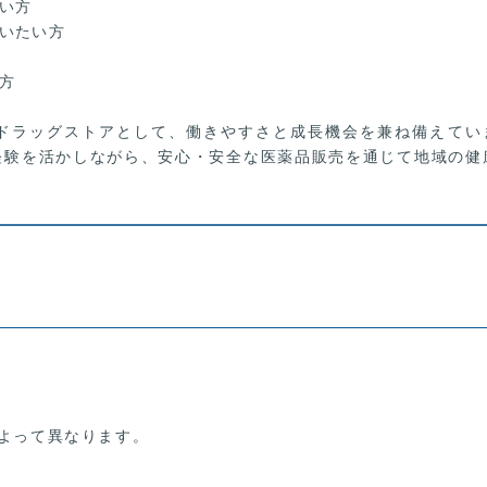
い方
いたい方
方
ドラッグストアとして、働きやすさと成長機会を兼ね備えてい
経験を活かしながら、安心・安全な医薬品販売を通じて地域の健
によって異なります。