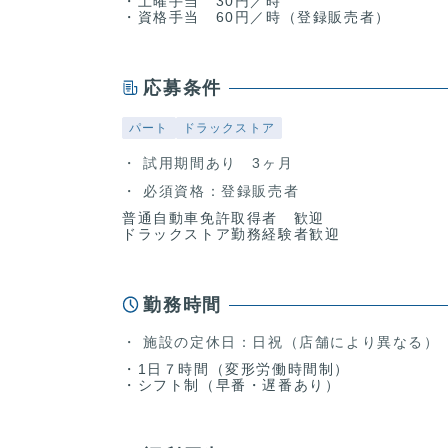
・土曜手当 30円／時
・資格手当 60円／時（登録販売者）
応募条件
パート
ドラックストア
試用期間あり 3ヶ月
必須資格：登録販売者
普通自動車免許取得者 歓迎
ドラックストア勤務経験者歓迎
勤務時間
施設の定休日：日祝（店舗により異なる）
・1日７時間（変形労働時間制）
・シフト制（早番・遅番あり）