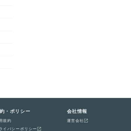
約・ポリシー
会社情報
用規約
運営会社
ライバシーポリシー