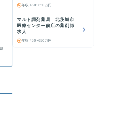
年収 450~650万円
マルト調剤薬局 北茨城市
医療センター前店の薬剤師
求人
年収 450~650万円
加