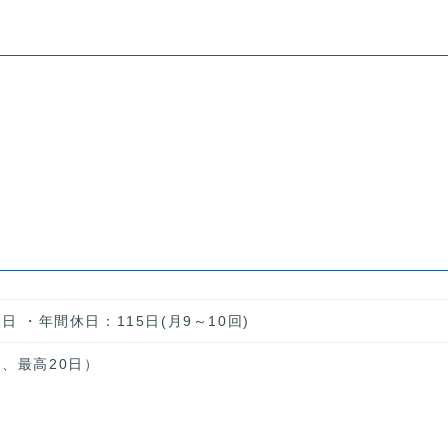
日 ・年間休日：115日(月9～10回)
、最高20日）