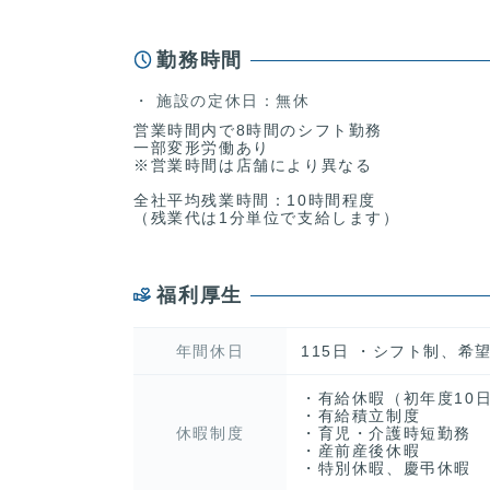
勤務時間
施設の定休日：無休
営業時間内で8時間のシフト勤務
一部変形労働あり
※営業時間は店舗により異なる
全社平均残業時間：10時間程度
（残業代は1分単位で支給します）
福利厚生
年間休日
115日 ・シフト制、希望
・有給休暇（初年度10日
・有給積立制度
休暇制度
・育児・介護時短勤務
・産前産後休暇
・特別休暇、慶弔休暇