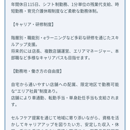
年間休日115日、シフト制勤務、1分単位の残業代支給、時
短勤務・育児介護休暇制度など柔軟な勤務体制。
【キャリア・研修制度】
階層別・職能別・eラーニングなど多彩な研修を通じたスキ
ルアップ支援。
将来的には店長、複数店舗運営、エリアマネージャー、本
部職など多様なキャリアパスも目指せます。
【勤務地・働き方の自由度】
自宅から通いやすい店舗への配属、限定地区で勤務可能
な“エリア社員”制度あり。
店舗により車通勤、転勤手当・単身赴任手当も支給されま
す。
セルフケア提案を通じて地域に寄り添いながら、資格を活
かしてキャリアアップを図りたい方、安定した収入・休