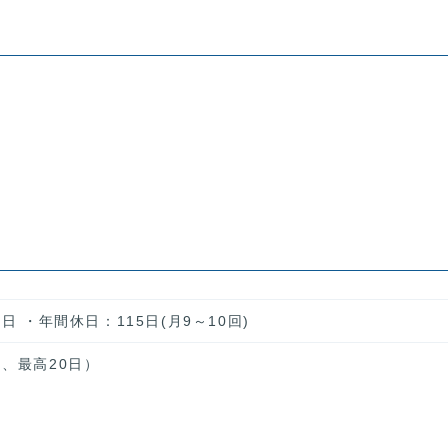
日 ・年間休日：115日(月9～10回)
、最高20日）