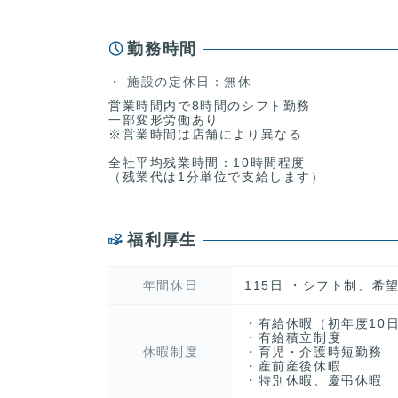
勤務時間
施設の定休日：無休
営業時間内で8時間のシフト勤務
一部変形労働あり
※営業時間は店舗により異なる
全社平均残業時間：10時間程度
（残業代は1分単位で支給します）
福利厚生
年間休日
115日 ・シフト制、希望
・有給休暇（初年度10日
・有給積立制度
休暇制度
・育児・介護時短勤務
・産前産後休暇
・特別休暇、慶弔休暇