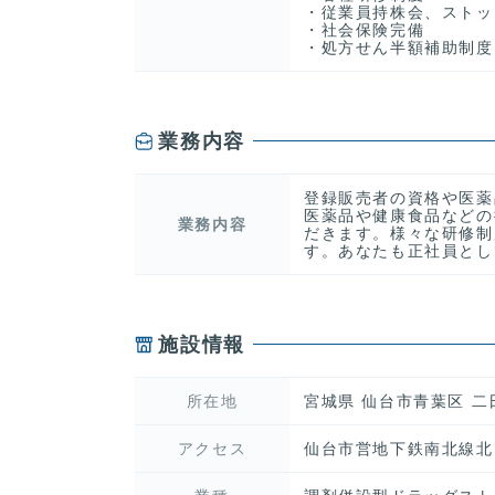
・従業員持株会、ストッ
・社会保険完備
・処方せん半額補助制度
業務内容
登録販売者の資格や医薬
医薬品や健康食品などの
業務内容
だきます。様々な研修制
す。あなたも正社員とし
施設情報
所在地
宮城県 仙台市青葉区 
アクセス
仙台市営地下鉄南北線北