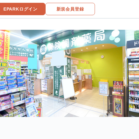
EPARKログイン
新規会員登録