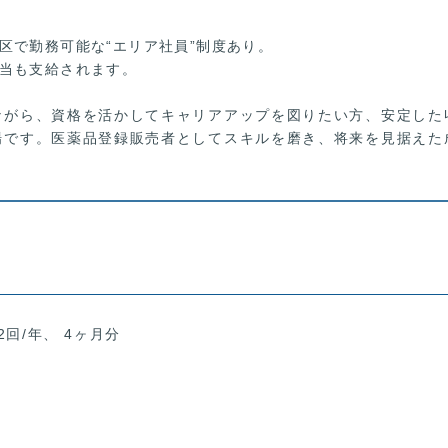
区で勤務可能な“エリア社員”制度あり。
当も支給されます。
ながら、資格を活かしてキャリアアップを図りたい方、安定した
場です。医薬品登録販売者としてスキルを磨き、将来を見据えた
2回/年、 4ヶ月分