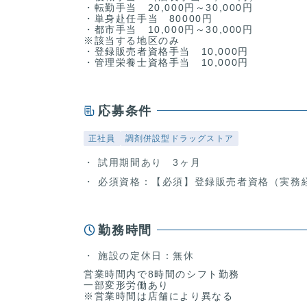
・転勤手当 20,000円～30,000円
・単身赴任手当 80000円
・都市手当 10,000円～30,000円
※該当する地区のみ
・登録販売者資格手当 10,000円
・管理栄養士資格手当 10,000円
応募条件
正社員
調剤併設型ドラッグストア
試用期間あり 3ヶ月
必須資格：【必須】登録販売者資格（実務
勤務時間
施設の定休日：無休
営業時間内で8時間のシフト勤務
一部変形労働あり
※営業時間は店舗により異なる