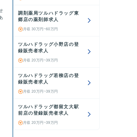
せ
調剤薬局ツルハドラッグ東
あ
郷店の薬剤師求人
月収 30万円~60万円
ツルハドラッグ小野店の登
録販売者求人
月収 20万円~39万円
ツルハドラッグ若柳店の登
録販売者求人
。
月収 20万円~39万円
ツルハドラッグ都留文大駅
前店の登録販売者求人
月収 20万円~39万円