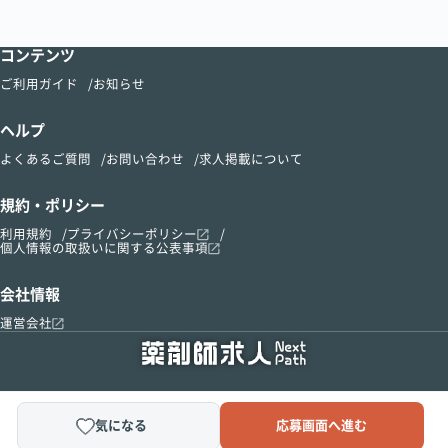
コンテンツ
ご利用ガイド
お知らせ
ヘルプ
よくあるご質問
お問い合わせ
求人掲載について
規約・ポリシー
利用規約
プライバシーポリシー
個人情報の取扱いに関する公表事項
会社情報
運営会社
気になる
応募画面へ進む
Copyright © 2015-2024 kusurinomadoguchi, Inc.All Right Reserved.