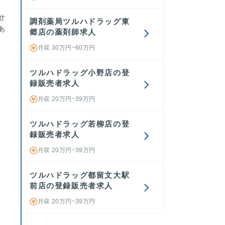
せ
調剤薬局ツルハドラッグ東
あ
郷店の薬剤師求人
月収 30万円~60万円
ツルハドラッグ小野店の登
録販売者求人
月収 20万円~39万円
ツルハドラッグ若柳店の登
録販売者求人
。
月収 20万円~39万円
ツルハドラッグ都留文大駅
前店の登録販売者求人
月収 20万円~39万円