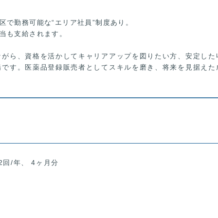
区で勤務可能な“エリア社員”制度あり。
当も支給されます。
ながら、資格を活かしてキャリアアップを図りたい方、安定した
場です。医薬品登録販売者としてスキルを磨き、将来を見据えた
2回/年、 4ヶ月分