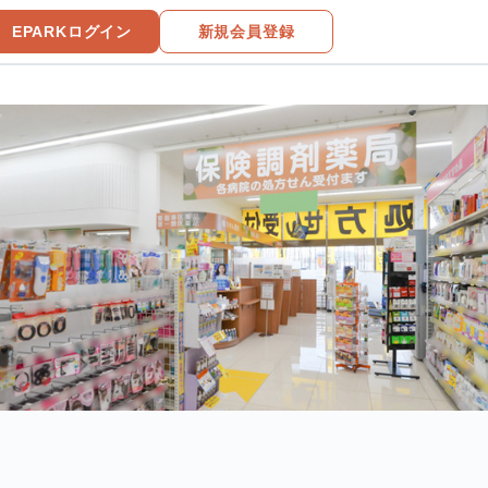
EPARKログイン
新規会員登録