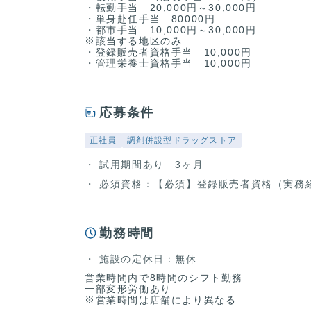
・転勤手当 20,000円～30,000円
・単身赴任手当 80000円
・都市手当 10,000円～30,000円
※該当する地区のみ
・登録販売者資格手当 10,000円
・管理栄養士資格手当 10,000円
応募条件
正社員
調剤併設型ドラッグストア
試用期間あり 3ヶ月
必須資格：【必須】登録販売者資格（実務
勤務時間
施設の定休日：無休
営業時間内で8時間のシフト勤務
一部変形労働あり
※営業時間は店舗により異なる