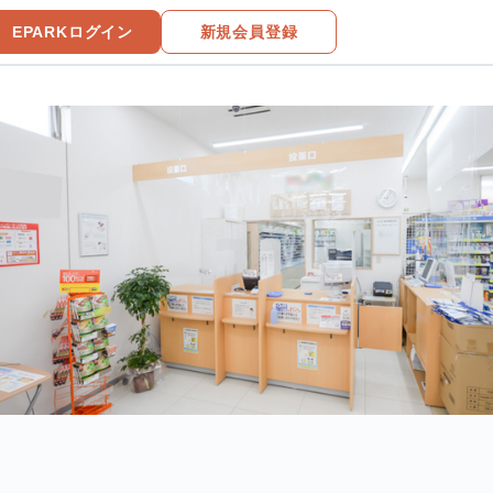
EPARKログイン
新規会員登録