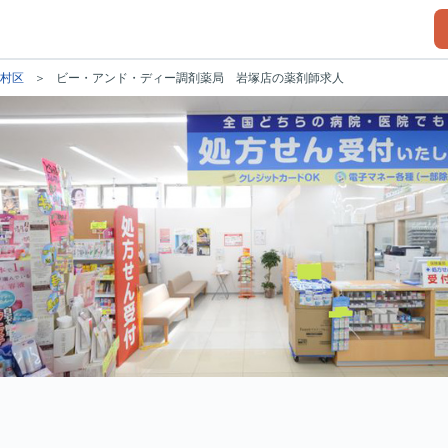
村区
ビー・アンド・ディー調剤薬局 岩塚店の薬剤師求人