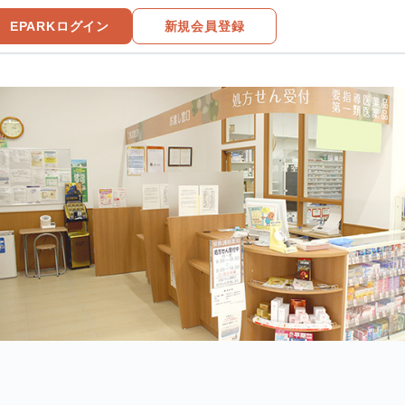
EPARKログイン
新規会員登録