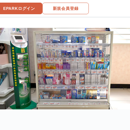
EPARKログイン
新規会員登録