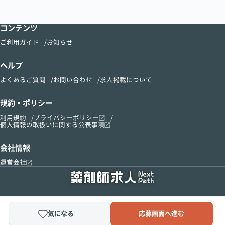
コンテンツ
ご利用ガイド
お知らせ
ヘルプ
よくあるご質問
お問い合わせ
求人掲載について
規約・ポリシー
利用規約
プライバシーポリシー
個人情報の取扱いに関する公表事項
会社情報
運営会社
気になる
応募画面へ進む
Copyright © 2015-2024 kusurinomadoguchi, Inc.All Right Reserved.