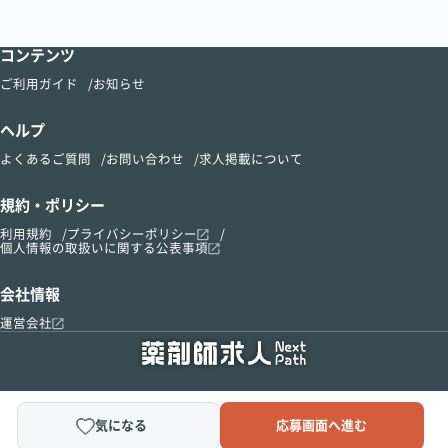
コンテンツ
ご利用ガイド
お知らせ
ヘルプ
よくあるご質問
お問い合わせ
求人掲載について
規約・ポリシー
利用規約
プライバシーポリシー
個人情報の取扱いに関する公表事項
会社情報
運営会社
気になる
応募画面へ進む
Copyright © 2015-2024 kusurinomadoguchi, Inc.All Right Reserved.