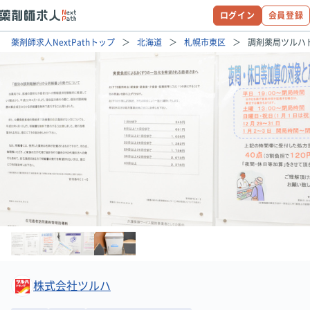
ログイン
会員登録
薬剤師求人NextPathトップ
北海道
札幌市東区
調剤薬局ツルハ
株式会社ツルハ