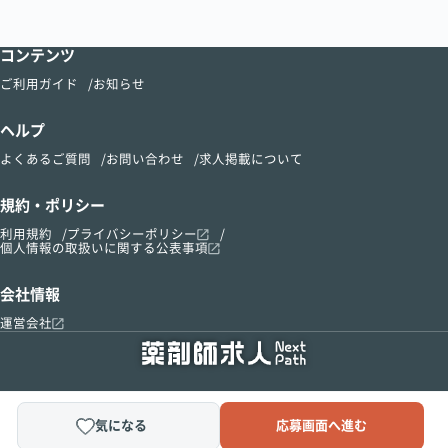
コンテンツ
ご利用ガイド
お知らせ
ヘルプ
よくあるご質問
お問い合わせ
求人掲載について
規約・ポリシー
利用規約
プライバシーポリシー
個人情報の取扱いに関する公表事項
会社情報
運営会社
気になる
応募画面へ進む
Copyright © 2015-2024 kusurinomadoguchi, Inc.All Right Reserved.