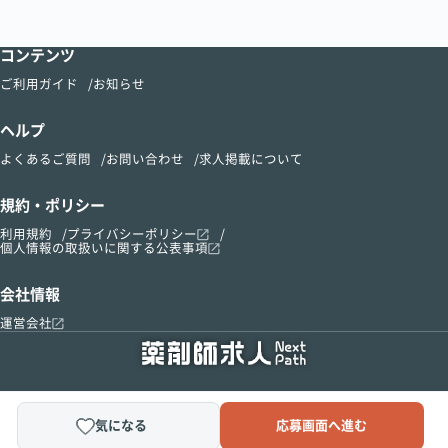
コンテンツ
ご利用ガイド
お知らせ
ヘルプ
よくあるご質問
お問い合わせ
求人掲載について
規約・ポリシー
利用規約
プライバシーポリシー
個人情報の取扱いに関する公表事項
会社情報
運営会社
気になる
応募画面へ進む
Copyright © 2015-2024 kusurinomadoguchi, Inc.All Right Reserved.