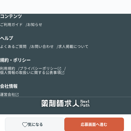
コンテンツ
ご利用ガイド
お知らせ
ヘルプ
よくあるご質問
お問い合わせ
求人掲載について
規約・ポリシー
利用規約
プライバシーポリシー
個人情報の取扱いに関する公表事項
会社情報
運営会社
気になる
応募画面へ進む
Copyright © 2015-2024 kusurinomadoguchi, Inc.All Right Reserved.