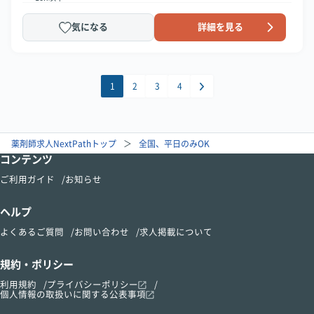
気になる
詳細を見る
1
2
3
4
薬剤師求人NextPathトップ
全国、平日のみOK
コンテンツ
ご利用ガイド
お知らせ
ヘルプ
よくあるご質問
お問い合わせ
求人掲載について
規約・ポリシー
利用規約
プライバシーポリシー
個人情報の取扱いに関する公表事項