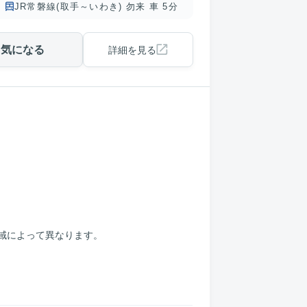
JR常磐線(取手～いわき) 勿来 車 5分
気になる
詳細を見る
地域によって異なります。