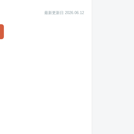
最新更新日 2026.06.12