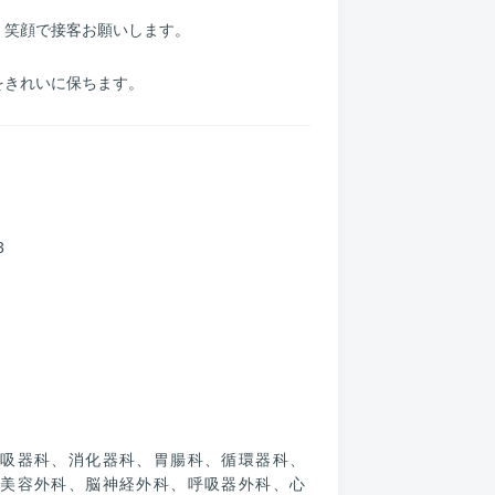
笑顔で接客お願いします。
きれいに保ちます。
3
呼吸器科、消化器科、胃腸科、循環器科、
、美容外科、脳神経外科、呼吸器外科、心