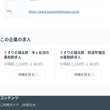
URL
https://www.kusurinofukutaro.co.jp/
この企業の求人
くすりの福太郎 市ヶ谷店の
くすりの福太郎 筑波学園店
薬剤師求人
の薬剤師求人
時給 2,200円~2,400円
時給 2,200円~2,400円
詳細を見る
詳細を見る
コンテンツ
ご利用ガイド
お知らせ