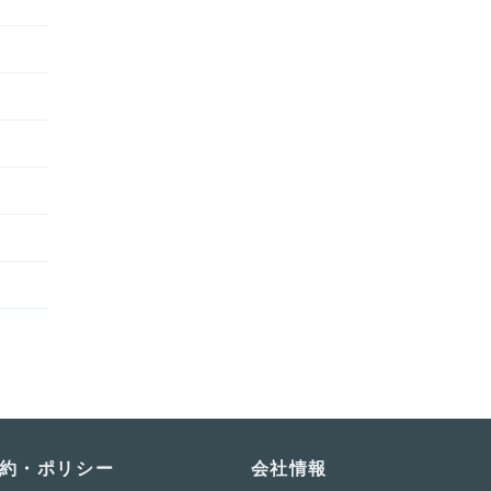
約・ポリシー
会社情報