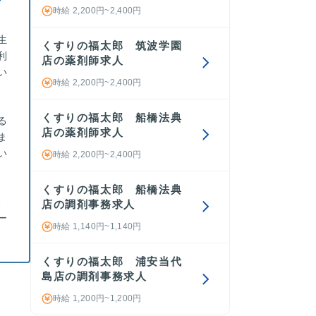
時給 2,200円~2,400円
生
くすりの福太郎 筑波学園
利
店の薬剤師求人
い
時給 2,200円~2,400円
くすりの福太郎 船橋法典
る
店の薬剤師求人
ま
い
時給 2,200円~2,400円
くすりの福太郎 船橋法典
、
店の調剤事務求人
ー
時給 1,140円~1,140円
くすりの福太郎 浦安当代
島店の調剤事務求人
時給 1,200円~1,200円