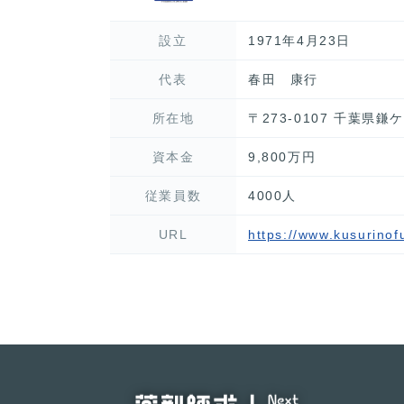
設立
1971年4月23日
代表
春田 康行
所在地
〒273-0107 千葉県鎌
資本金
9,800万円
従業員数
4000人
URL
https://www.kusurinof