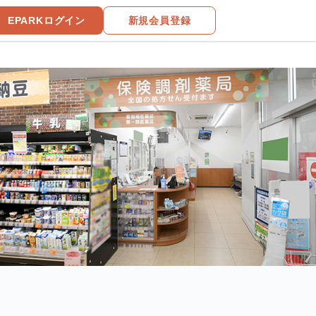
EPARKログイン
新規会員登録