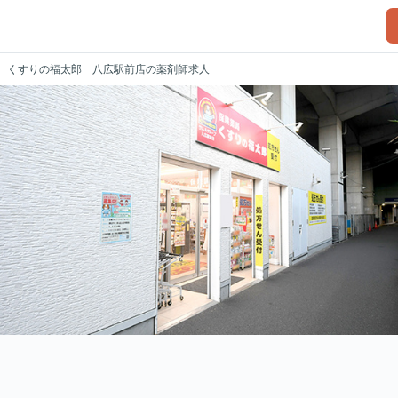
くすりの福太郎 八広駅前店の薬剤師求人