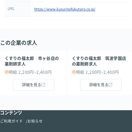
URL
https://www.kusurinofukutaro.co.jp/
この企業の求人
くすりの福太郎 市ヶ谷店の
くすりの福太郎 筑波学園店
薬剤師求人
の薬剤師求人
時給 2,200円~2,400円
時給 2,200円~2,400円
詳細を見る
詳細を見る
コンテンツ
ご利用ガイド
お知らせ