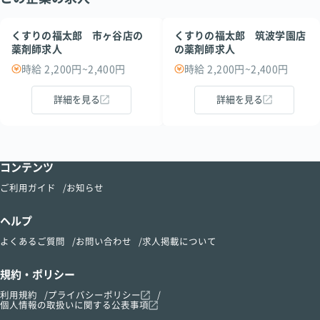
くすりの福太郎 市ヶ谷店の
くすりの福太郎 筑波学園店
薬剤師求人
の薬剤師求人
時給 2,200円~2,400円
時給 2,200円~2,400円
詳細を見る
詳細を見る
コンテンツ
ご利用ガイド
お知らせ
ヘルプ
よくあるご質問
お問い合わせ
求人掲載について
規約・ポリシー
利用規約
プライバシーポリシー
個人情報の取扱いに関する公表事項