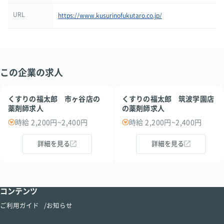
URL
https://www.kusurinofukutaro.co.jp/
この企業の求人
くすりの福太郎 市ヶ谷店の
くすりの福太郎 筑波学園店
薬剤師求人
の薬剤師求人
時給 2,200円~2,400円
時給 2,200円~2,400円
詳細を見る
詳細を見る
コンテンツ
ご利用ガイド
お知らせ