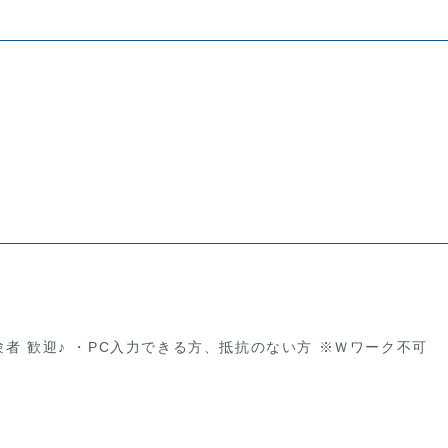
者 歓迎♪ ・PC入力できる方、抵抗のない方 ※Ｗワーク不可