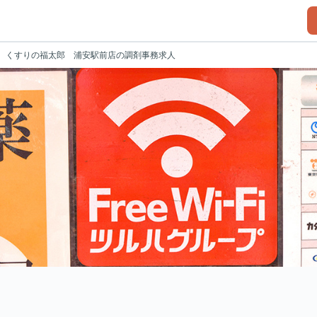
くすりの福太郎 浦安駅前店の調剤事務求人