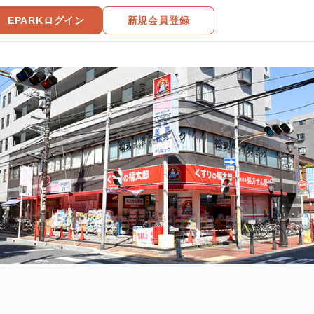
EPARKログイン
新規会員登録