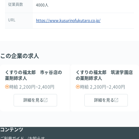
従業員数
4000人
URL
https://www.kusurinofukutaro.co.jp/
この企業の求人
くすりの福太郎 市ヶ谷店の
くすりの福太郎 筑波学園店
薬剤師求人
の薬剤師求人
時給 2,200円~2,400円
時給 2,200円~2,400円
詳細を見る
詳細を見る
コンテンツ
ご利用ガイド
お知らせ