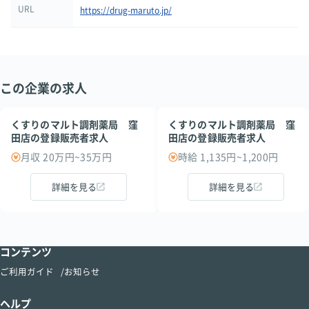
URL
https://drug-maruto.jp/
この企業の求人
くすりのマルト調剤薬局 窪
くすりのマルト調剤薬局 窪
田店の登録販売者求人
田店の登録販売者求人
月収 20万円~35万円
時給 1,135円~1,200円
詳細を見る
詳細を見る
コンテンツ
ご利用ガイド
お知らせ
ヘルプ