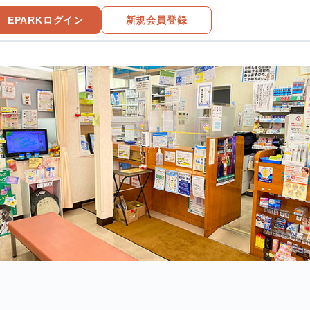
EPARKログイン
新規会員登録