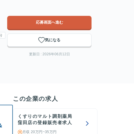
応募画面へ進む
り
気になる
更新日 : 2026年06月12日
この企業の求人
くすりのマルト調剤薬局
窪田店の登録販売者求人
＆
月収 20万円~35万円