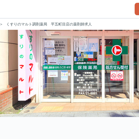
くすりのマルト調剤薬局 平五町目店の薬剤師求人