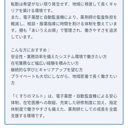
転勤は希望がない限り発生せず、地域に根差して長くキャ
リアを築ける環境です。
また、電子薬歴と自動監査機により、薬剤師の監査負担を
軽減し、相談・服薬指導に時間を割ける体制を整えていま
す。棚も「あいうえお順」で管理され、働きやすさを追求
しています。
こんな方におすすめ：
安全性・業務効率を備えたシステム環境で働きたい方
在宅業務など幅広い経験を積みたい方
継続的な学びとキャリアアップを望む方
プライベートも大切にしながら、地域密着で長く働きたい
方
「くすりのマルト」は、電子薬歴・自動監査機による安心
体制、在宅医療への取組、充実した研修制度に加え、指定
休制度で働きやすさも備えた、薬剤師としての成長を全面
支援する環境です。