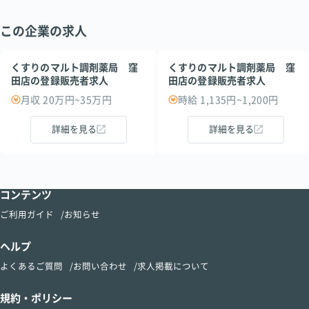
この企業の求人
くすりのマルト調剤薬局 窪
くすりのマルト調剤薬局 窪
田店の登録販売者求人
田店の登録販売者求人
月収 20万円~35万円
時給 1,135円~1,200円
詳細を見る
詳細を見る
コンテンツ
ご利用ガイド
お知らせ
ヘルプ
よくあるご質問
お問い合わせ
求人掲載について
規約・ポリシー