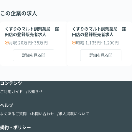
この企業の求人
くすりのマルト調剤薬局 窪
くすりのマルト調剤薬局 窪
田店の登録販売者求人
田店の登録販売者求人
月収 20万円~35万円
時給 1,135円~1,200円
詳細を見る
詳細を見る
コンテンツ
ご利用ガイド
お知らせ
ヘルプ
よくあるご質問
お問い合わせ
求人掲載について
規約・ポリシー