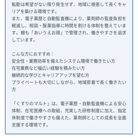
転勤は希望がない限り発生せず、地域に根差して長くキャ
リアを築ける環境です。
また、電子薬歴と自動監査機により、薬剤師の監査負担を
軽減し、相談・服薬指導に時間を割ける体制を整えていま
す。棚も「あいうえお順」で管理され、働きやすさを追求
しています。
こんな方におすすめ：
安全性・業務効率を備えたシステム環境で働きたい方
在宅業務など幅広い経験を積みたい方
継続的な学びとキャリアアップを望む方
プライベートも大切にしながら、地域密着で長く働きたい
方
「くすりのマルト」は、電子薬歴・自動監査機による安心
体制、在宅医療への取組、充実した研修制度に加え、指定
休制度で働きやすさも備えた、薬剤師としての成長を全面
支援する環境です。