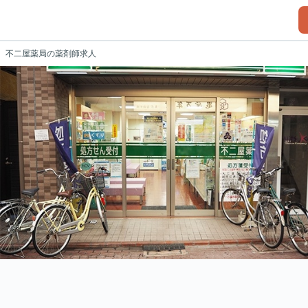
不二屋薬局の薬剤師求人