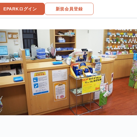
EPARKログイン
新規会員登録