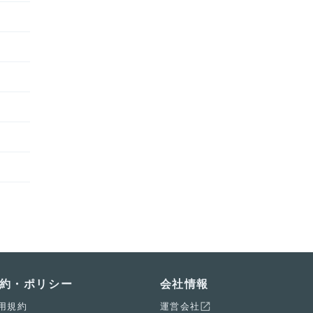
約・ポリシー
会社情報
用規約
運営会社