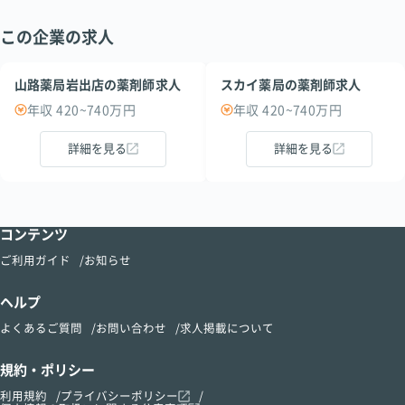
この企業の求人
山路薬局岩出店の薬剤師求人
スカイ薬局の薬剤師求人
年収 420~740万円
年収 420~740万円
詳細を見る
詳細を見る
コンテンツ
ご利用ガイド
お知らせ
ヘルプ
よくあるご質問
お問い合わせ
求人掲載について
規約・ポリシー
利用規約
プライバシーポリシー