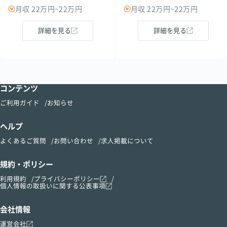
月収 22万円~22万円
月収 22万円~22万円
詳細を見る
詳細を見る
コンテンツ
ご利用ガイド
お知らせ
ヘルプ
よくあるご質問
お問い合わせ
求人掲載について
規約・ポリシー
利用規約
プライバシーポリシー
個人情報の取扱いに関する公表事項
会社情報
運営会社