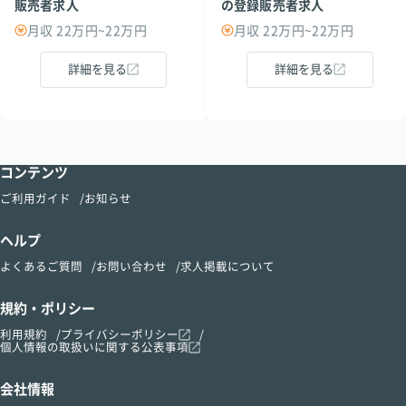
販売者求人
の登録販売者求人
月収 22万円~22万円
月収 22万円~22万円
詳細を見る
詳細を見る
コンテンツ
ご利用ガイド
お知らせ
ヘルプ
よくあるご質問
お問い合わせ
求人掲載について
規約・ポリシー
利用規約
プライバシーポリシー
個人情報の取扱いに関する公表事項
会社情報