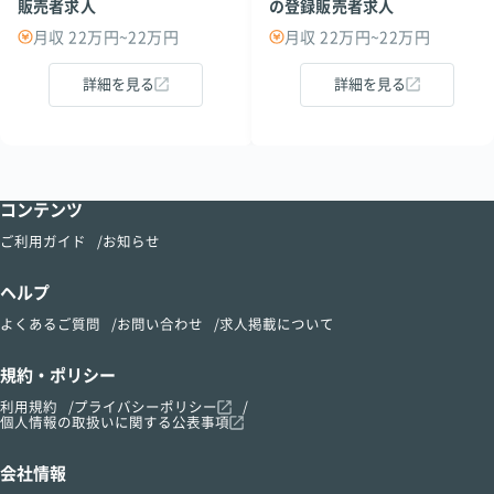
販売者求人
の登録販売者求人
月収 22万円~22万円
月収 22万円~22万円
詳細を見る
詳細を見る
コンテンツ
ご利用ガイド
お知らせ
ヘルプ
よくあるご質問
お問い合わせ
求人掲載について
規約・ポリシー
利用規約
プライバシーポリシー
個人情報の取扱いに関する公表事項
会社情報