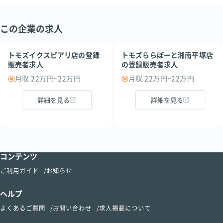
この企業の求人
トモズイクスピアリ店の登録
トモズららぽーと湘南平塚店
販売者求人
の登録販売者求人
月収 22万円~22万円
月収 22万円~22万円
詳細を見る
詳細を見る
コンテンツ
ご利用ガイド
お知らせ
ヘルプ
よくあるご質問
お問い合わせ
求人掲載について