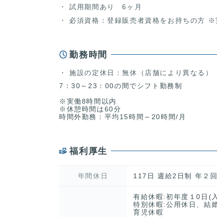
試用期間あり 6ヶ月
必須資格：登録販売者資格をお持ちの方 ※
勤務時間
施設の定休日：無休（店舗により異なる）
7：30～23：00の間でシフト勤務制
※実働8時間以内
※休憩時間は60分
時間外勤務：平均15時間～20時間/月
福利厚生
年間休日
117日 週給2日制 年
有給休暇:初年度１0日(
特別休暇:公用休日、結
育児休暇