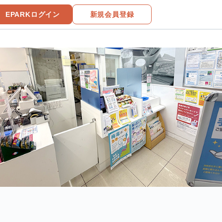
EPARKログイン
新規会員登録