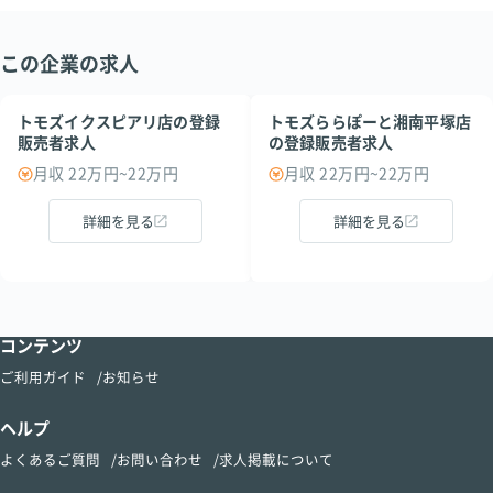
この企業の求人
トモズイクスピアリ店の登録
トモズららぽーと湘南平塚店
販売者求人
の登録販売者求人
月収 22万円~22万円
月収 22万円~22万円
詳細を見る
詳細を見る
コンテンツ
ご利用ガイド
お知らせ
ヘルプ
よくあるご質問
お問い合わせ
求人掲載について