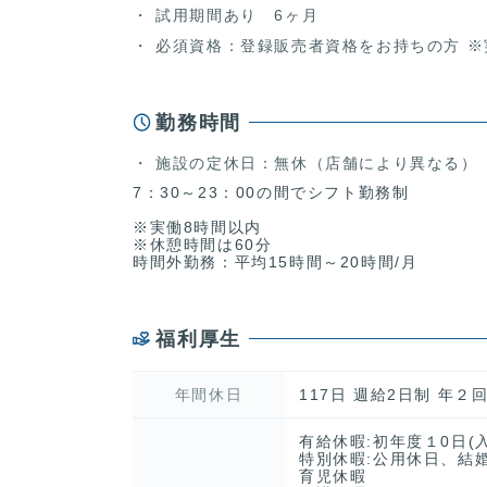
試用期間あり 6ヶ月
必須資格：登録販売者資格をお持ちの方 ※
勤務時間
施設の定休日：無休（店舗により異なる）
7：30～23：00の間でシフト勤務制
※実働8時間以内
※休憩時間は60分
時間外勤務：平均15時間～20時間/月
福利厚生
年間休日
117日 週給2日制 年
有給休暇:初年度１0日(
特別休暇:公用休日、結
育児休暇