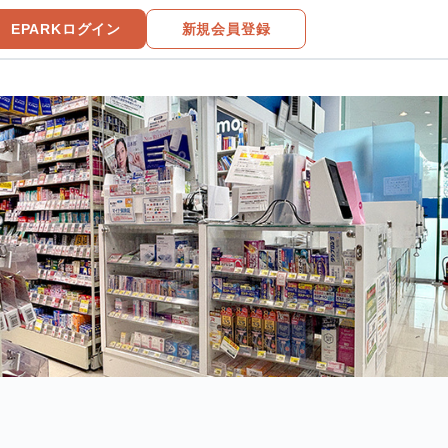
EPARKログイン
新規会員登録