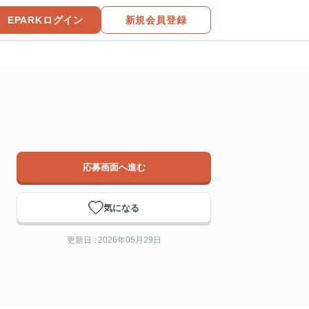
EPARKログイン
新規会員登録
応募画面へ進む
気になる
更新日 : 2026年05月29日