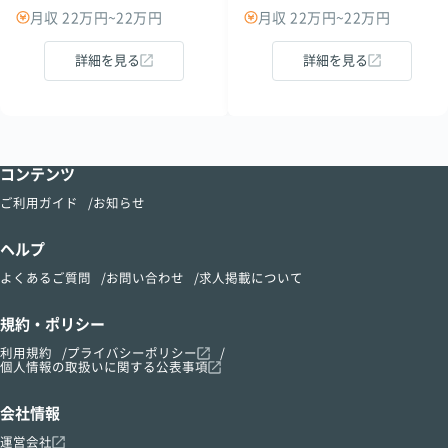
月収 22万円~22万円
月収 22万円~22万円
詳細を見る
詳細を見る
コンテンツ
ご利用ガイド
お知らせ
ヘルプ
よくあるご質問
お問い合わせ
求人掲載について
規約・ポリシー
利用規約
プライバシーポリシー
個人情報の取扱いに関する公表事項
会社情報
運営会社