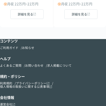
月収 22万円~22万円
月収 22万円~22万円
詳細を見る
詳細を見る
コンテンツ
ご利用ガイド
お知らせ
ヘルプ
よくあるご質問
お問い合わせ
求人掲載について
規約・ポリシー
利用規約
プライバシーポリシー
個人情報の取扱いに関する公表事項
会社情報
運営会社