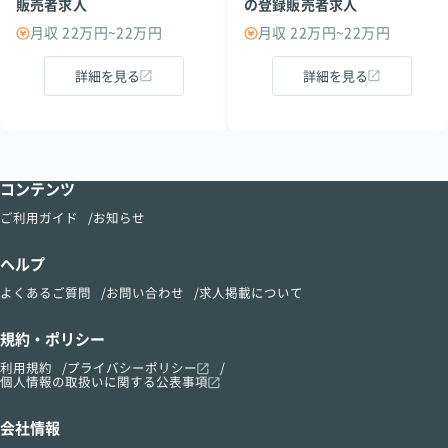
販売者求人
の登録販売者求人
月収 22万円~22万円
月収 22万円~22万円
詳細を見る
詳細を見る
コンテンツ
ご利用ガイド
お知らせ
ヘルプ
よくあるご質問
お問い合わせ
求人掲載について
規約・ポリシー
利用規約
プライバシーポリシー
個人情報の取扱いに関する公表事項
会社情報