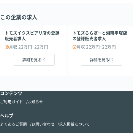
この企業の求人
トモズイクスピアリ店の登録
トモズららぽーと湘南平塚店
販売者求人
の登録販売者求人
月収 22万円~22万円
月収 22万円~22万円
詳細を見る
詳細を見る
コンテンツ
ご利用ガイド
お知らせ
ヘルプ
よくあるご質問
お問い合わせ
求人掲載について