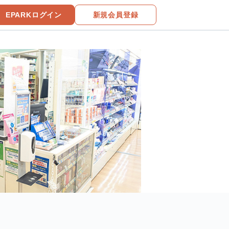
EPARKログイン
新規会員登録