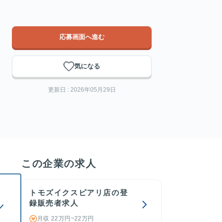
応募画面へ進む
気になる
更新日 : 2026年05月29日
この企業の求人
トモズイクスピアリ店の登
録販売者求人
／
月収 22万円~22万円