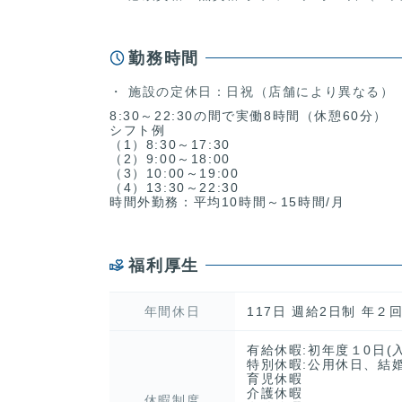
勤務時間
施設の定休日：日祝（店舗により異なる）
8:30～22:30の間で実働8時間（休憩60分）
シフト例
（1）8:30～17:30
（2）9:00～18:00
（3）10:00～19:00
（4）13:30～22:30
時間外勤務：平均10時間～15時間/月
福利厚生
年間休日
117日 週給2日制 年
有給休暇:初年度１0日(
特別休暇:公用休日、結
育児休暇
介護休暇
休暇制度