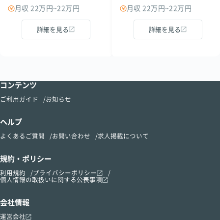
月収 22万円~22万円
月収 22万円~22万円
詳細を見る
詳細を見る
コンテンツ
ご利用ガイド
お知らせ
ヘルプ
よくあるご質問
お問い合わせ
求人掲載について
規約・ポリシー
利用規約
プライバシーポリシー
個人情報の取扱いに関する公表事項
会社情報
運営会社