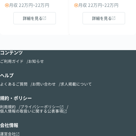
月収 22万円~22万円
月収 22万円~22万円
詳細を見る
詳細を見る
コンテンツ
ご利用ガイド
お知らせ
ヘルプ
よくあるご質問
お問い合わせ
求人掲載について
規約・ポリシー
利用規約
プライバシーポリシー
個人情報の取扱いに関する公表事項
会社情報
運営会社