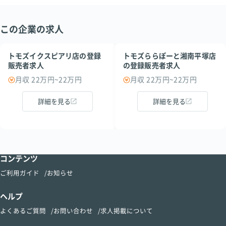
この企業の求人
トモズイクスピアリ店の登録
トモズららぽーと湘南平塚店
販売者求人
の登録販売者求人
月収 22万円~22万円
月収 22万円~22万円
詳細を見る
詳細を見る
コンテンツ
ご利用ガイド
お知らせ
ヘルプ
よくあるご質問
お問い合わせ
求人掲載について