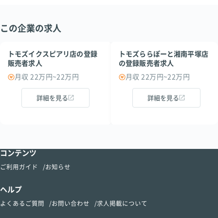
この企業の求人
トモズイクスピアリ店の登録
トモズららぽーと湘南平塚店
販売者求人
の登録販売者求人
月収 22万円~22万円
月収 22万円~22万円
詳細を見る
詳細を見る
コンテンツ
ご利用ガイド
お知らせ
ヘルプ
よくあるご質問
お問い合わせ
求人掲載について