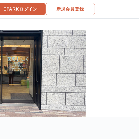
EPARKログイン
新規会員登録