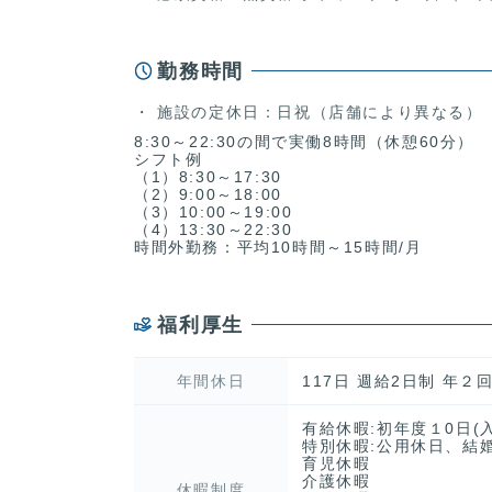
勤務時間
施設の定休日：日祝（店舗により異なる）
8:30～22:30の間で実働8時間（休憩60分）
シフト例
（1）8:30～17:30
（2）9:00～18:00
（3）10:00～19:00
（4）13:30～22:30
時間外勤務：平均10時間～15時間/月
福利厚生
年間休日
117日 週給2日制 年
有給休暇:初年度１0日(
特別休暇:公用休日、結
育児休暇
介護休暇
休暇制度