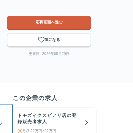
応募画面へ進む
気になる
更新日 : 2026年05月29日
この企業の求人
トモズイクスピアリ店の登
録販売者求人
／
月収 22万円~22万円